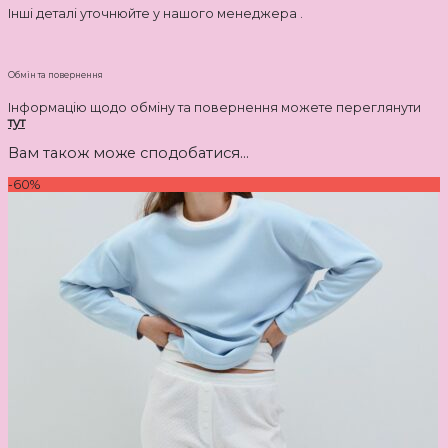
Інші деталі уточнюйте у нашого менеджера .
Обмін та повернення
Інформацію щодо обміну та повернення можете переглянути
тут
Вам також може сподобатися…
-60%