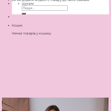
Шукати:
Кошик
Немає товарів у кошику.