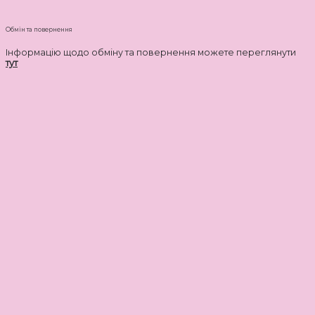
Обмін та повернення
Інформацію щодо обміну та повернення можете переглянути
тут